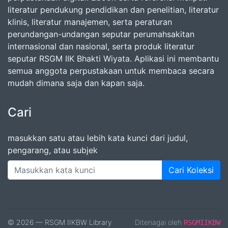
literatur pendukung pendidikan dan penelitian, literatur
klinis, literatur manajemen, serta peraturan
perundangan-undangan seputar perumahsakitan
internasional dan nasional, serta produk literatur
seputar RSGM IIK Bhakti Wiyata. Aplikasi ini membantu
semua anggota perpustakaan untuk membaca secara
mudah dimana saja dan kapan saja.
Cari
masukkan satu atau lebih kata kunci dari judul,
pengarang, atau subjek
Cari Koleksi
© 2026 — RSGM IIKBW Library
Ditenagai oleh
RSGMIIKBW