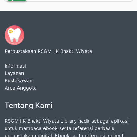
Perpustakaan RSGM IIK Bhakti Wiyata
Informasi
Layanan
Pustakawan
Area Anggota
Tentang Kami
RSGM IIK Bhakti Wiyata Library hadir sebagai aplikasi
untuk membaca ebook serta referensi berbasis
perpustakaan digital. Ebook serta referensi meliputi