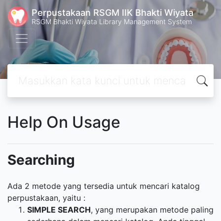
Perpustakaan RSGM IIK Bhakti Wiyata
RSGM Bhakti Wiyata Library Management System
Help On Usage
Searching
Ada 2 metode yang tersedia untuk mencari katalog
perpustakaan, yaitu :
SIMPLE SEARCH
, yang merupakan metode paling