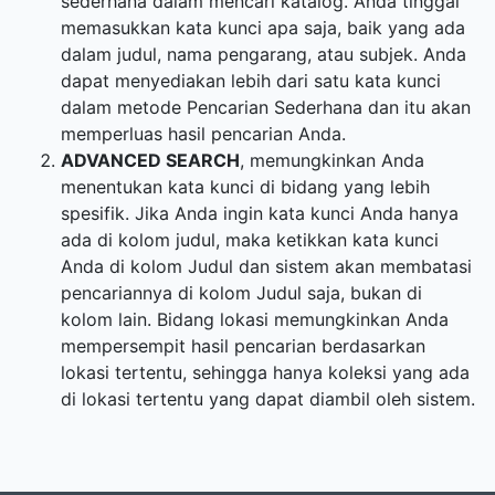
sederhana dalam mencari katalog. Anda tinggal
memasukkan kata kunci apa saja, baik yang ada
dalam judul, nama pengarang, atau subjek. Anda
dapat menyediakan lebih dari satu kata kunci
dalam metode Pencarian Sederhana dan itu akan
memperluas hasil pencarian Anda.
ADVANCED SEARCH
, memungkinkan Anda
menentukan kata kunci di bidang yang lebih
spesifik. Jika Anda ingin kata kunci Anda hanya
ada di kolom judul, maka ketikkan kata kunci
Anda di kolom Judul dan sistem akan membatasi
pencariannya di kolom Judul saja, bukan di
kolom lain. Bidang lokasi memungkinkan Anda
mempersempit hasil pencarian berdasarkan
lokasi tertentu, sehingga hanya koleksi yang ada
di lokasi tertentu yang dapat diambil oleh sistem.