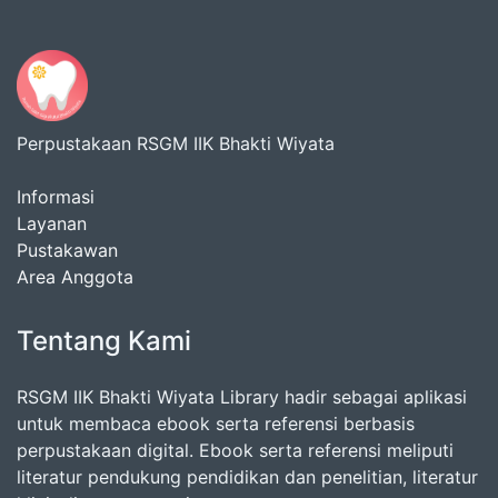
Perpustakaan RSGM IIK Bhakti Wiyata
Informasi
Layanan
Pustakawan
Area Anggota
Tentang Kami
RSGM IIK Bhakti Wiyata Library hadir sebagai aplikasi
untuk membaca ebook serta referensi berbasis
perpustakaan digital. Ebook serta referensi meliputi
literatur pendukung pendidikan dan penelitian, literatur