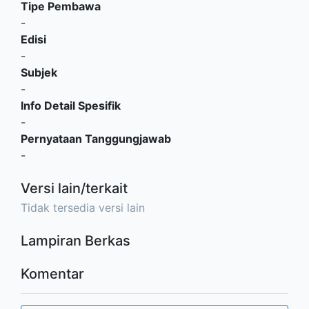
Tipe Pembawa
-
Edisi
-
Subjek
-
Info Detail Spesifik
-
Pernyataan Tanggungjawab
-
Versi lain/terkait
Tidak tersedia versi lain
Lampiran Berkas
Komentar