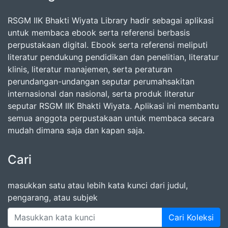
RSGM IIK Bhakti Wiyata Library hadir sebagai aplikasi
untuk membaca ebook serta referensi berbasis
perpustakaan digital. Ebook serta referensi meliputi
literatur pendukung pendidikan dan penelitian, literatur
klinis, literatur manajemen, serta peraturan
perundangan-undangan seputar perumahsakitan
internasional dan nasional, serta produk literatur
seputar RSGM IIK Bhakti Wiyata. Aplikasi ini membantu
semua anggota perpustakaan untuk membaca secara
mudah dimana saja dan kapan saja.
Cari
masukkan satu atau lebih kata kunci dari judul,
pengarang, atau subjek
Cari Koleksi